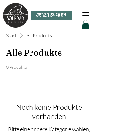
JETZT BUCHEN
Start
All Products
Alle Produkte
0 Produkte
Noch keine Produkte
vorhanden
Bitte eine andere Kategorie wählen,