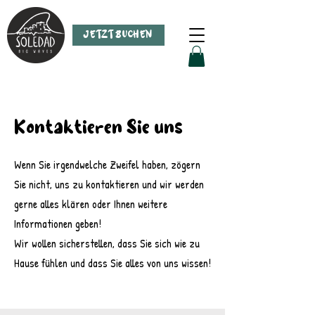
JETZT BUCHEN
Kontaktieren Sie uns
Wenn Sie irgendwelche Zweifel haben, zögern
Sie nicht, uns zu kontaktieren und wir werden
gerne alles klären oder Ihnen weitere
Informationen geben!
Wir wollen sicherstellen, dass Sie sich wie zu
Hause fühlen und dass Sie alles von uns wissen!