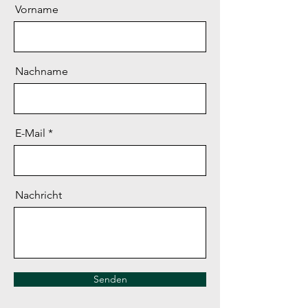
Vorname
Nachname
E-Mail
Nachricht
Senden