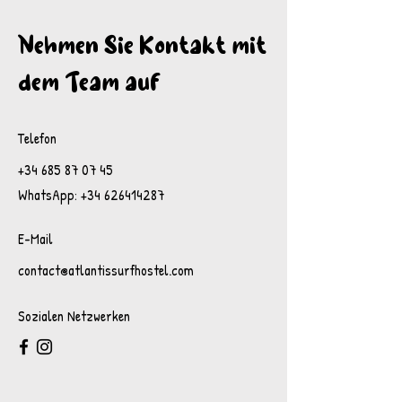
Nehmen Sie Kontakt mit
dem Team auf
Telefon
+34 685 87 07 45
WhatsApp: +34 626414287
E-Mail
contact@atlantissurfhostel.com
Sozialen Netzwerken